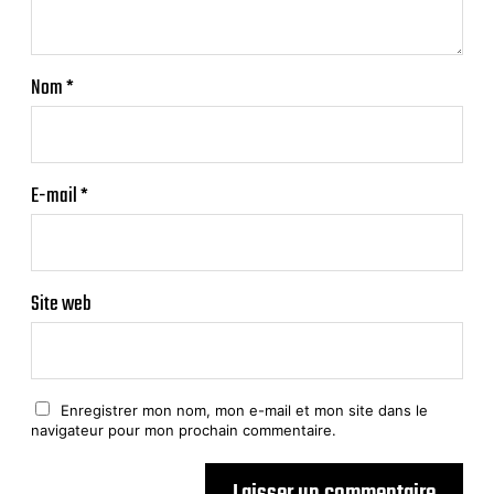
Nom
*
E-mail
*
Site web
Enregistrer mon nom, mon e-mail et mon site dans le
navigateur pour mon prochain commentaire.