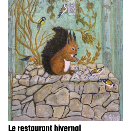
Le restaurant hivernal