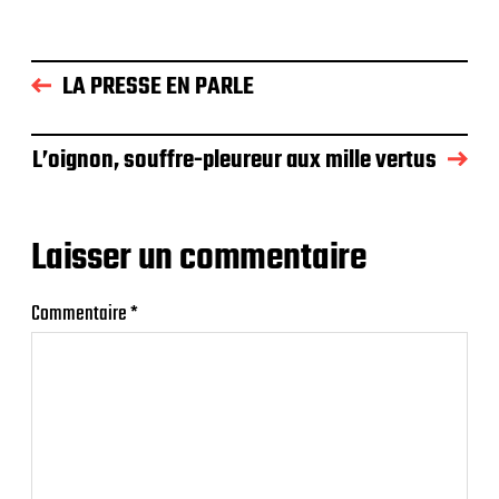
LA PRESSE EN PARLE
L’oignon, souffre-pleureur aux mille vertus
Laisser un commentaire
Commentaire
*