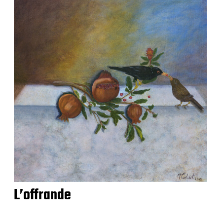
L’offrande