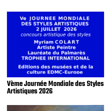
Vème Journée Mondiale des Styles
Artistiques 2026