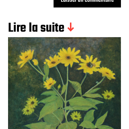
Lire la suite