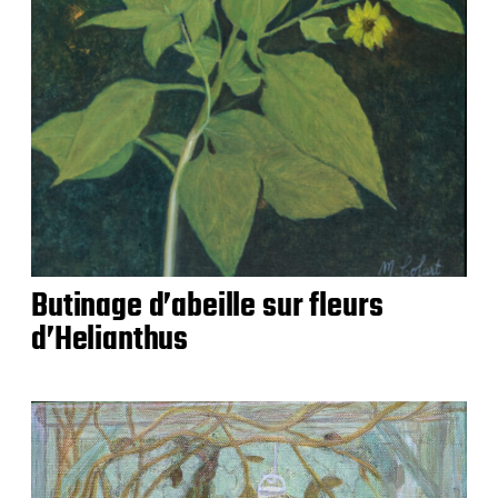
Butinage d’abeille sur fleurs
d’Helianthus