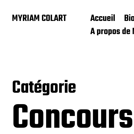
MYRIAM COLART
Accueil
Bi
A propos de 
Catégorie
Concours