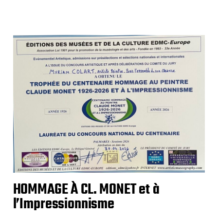
HOMMAGE À CL. MONET et à
l’Impressionnisme