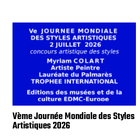
Vème Journée Mondiale des Styles
Artistiques 2026