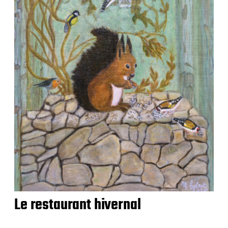
Le restaurant hivernal