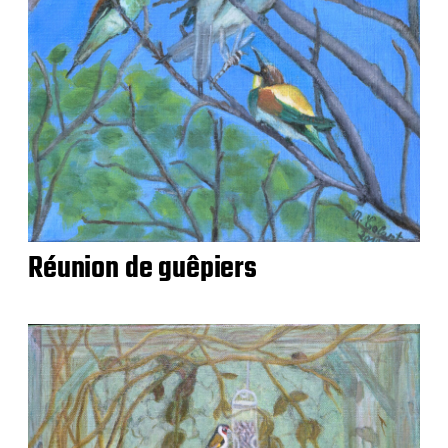
Réunion de guêpiers