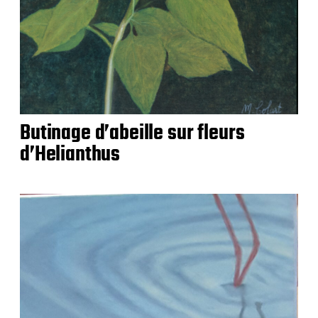
Butinage d’abeille sur fleurs
d’Helianthus