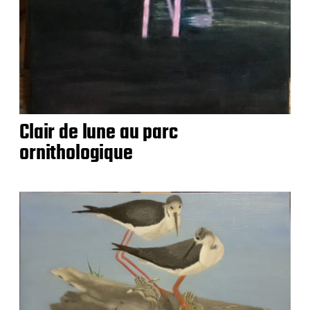
Clair de lune au parc
ornithologique