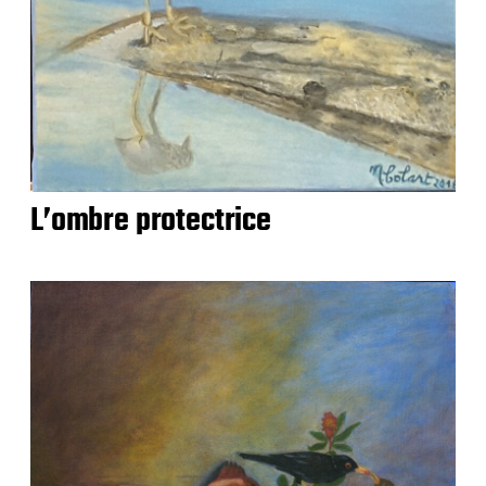
L’ombre protectrice