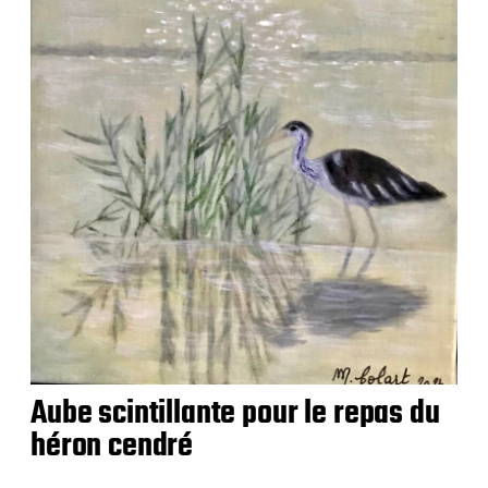
Aube scintillante pour le repas du
héron cendré