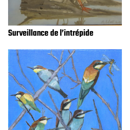
Surveillance de l’intrépide