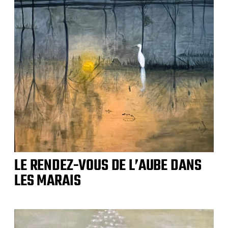
LE RENDEZ-VOUS DE L’AUBE DANS
LES MARAIS