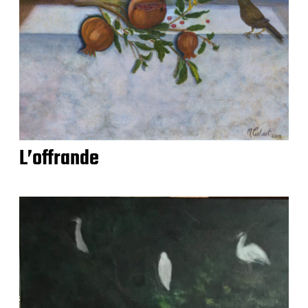
L’offrande