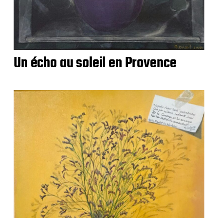
Un écho au soleil en Provence