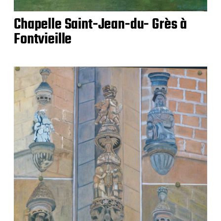
Chapelle Saint-Jean-du- Grès à
Fontvieille