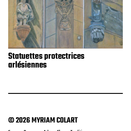
Statuettes protectrices
arlésiennes
© 2026 MYRIAM COLART