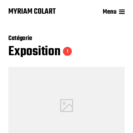
MYRIAM COLART
Menu
Catégorie
Exposition
1