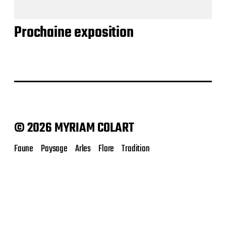
Prochaine exposition
© 2026 MYRIAM COLART
Faune
Paysage
Arles
Flore
Tradition