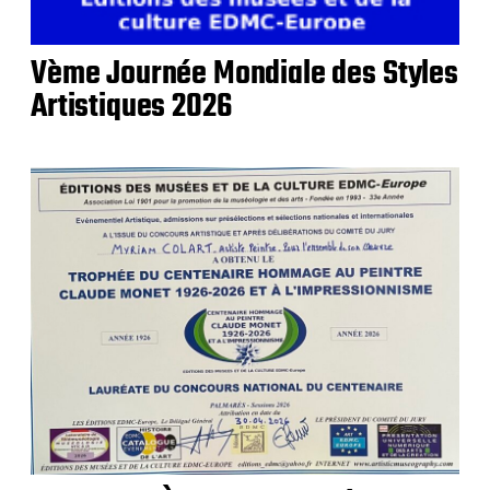
Vème Journée Mondiale des Styles
Artistiques 2026