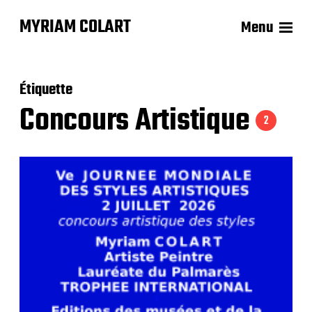
MYRIAM COLART
Menu
Étiquette
Concours Artistique
2