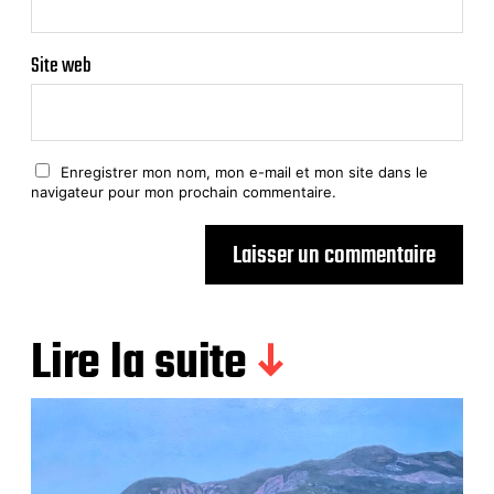
Site web
Enregistrer mon nom, mon e-mail et mon site dans le
navigateur pour mon prochain commentaire.
Lire la suite