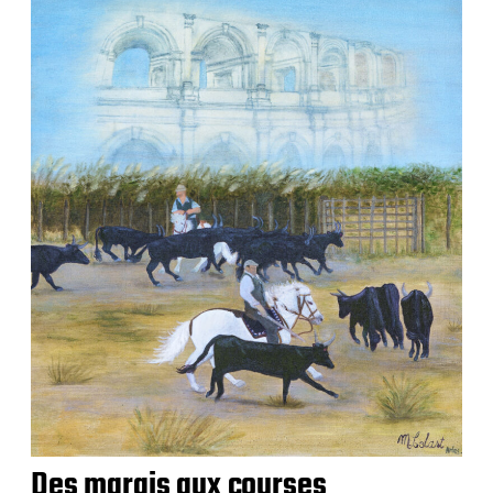
Des marais aux courses