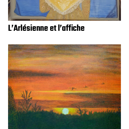
L’Arlésienne et l’affiche