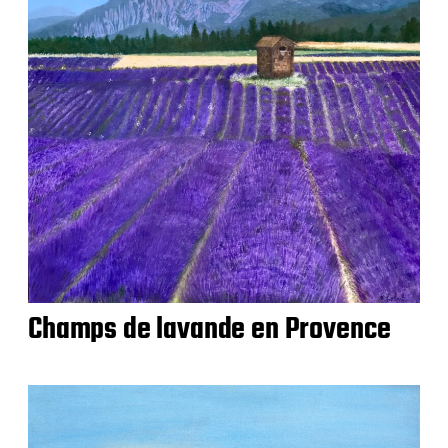
Champs de lavande en Provence