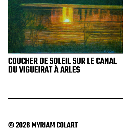
COUCHER DE SOLEIL SUR LE CANAL
DU VIGUEIRAT À ARLES
© 2026 MYRIAM COLART