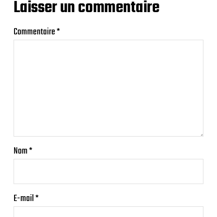
Laisser un commentaire
Commentaire
*
Nom
*
E-mail
*