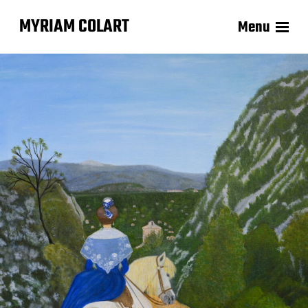
MYRIAM COLART
Menu