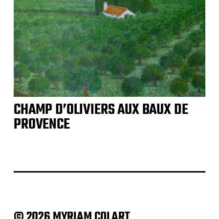
CHAMP D’OLIVIERS AUX BAUX DE
PROVENCE
© 2026 MYRIAM COLART