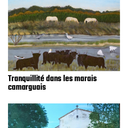
Tranquillité dans les marais
camarguais