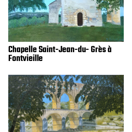
Chapelle Saint-Jean-du- Grès à
Fontvieille