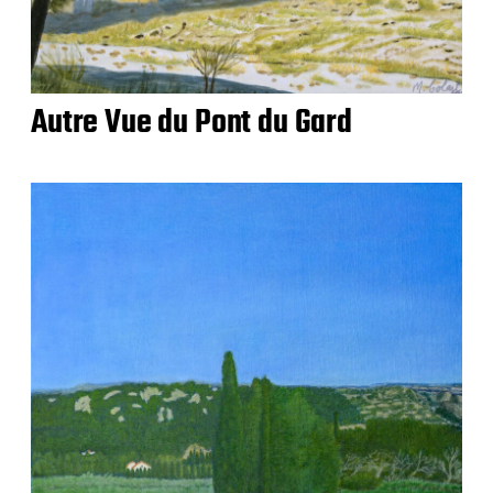
Autre Vue du Pont du Gard