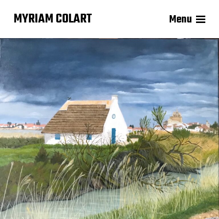
MYRIAM COLART
Menu