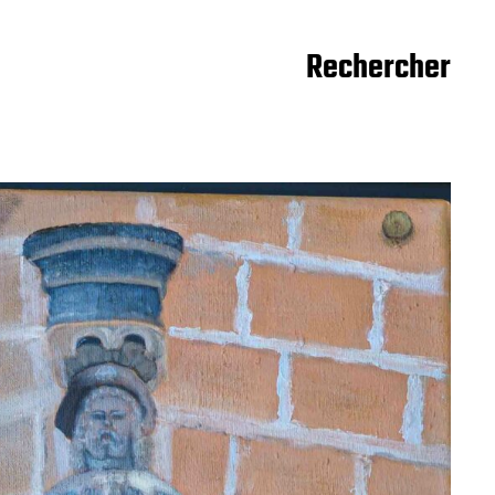
Rechercher