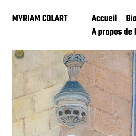
MYRIAM COLART
Accueil
Bi
A propos de 